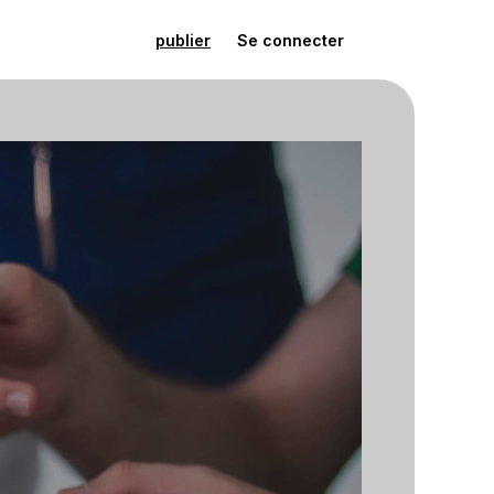
publier
Se connecter