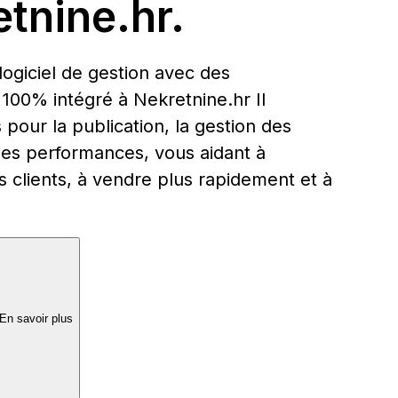
tnine.hr.
logiciel de gestion avec des
 100% intégré à Nekretnine.hr Il
pour la publication, la gestion des
 des performances, vous aidant à
s clients, à vendre plus rapidement et à
En savoir plus