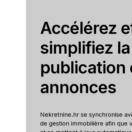
Accélérez e
simplifiez la
publication
annonces
Nekretnine.hr se synchronise ave
de gestion immobilière afin que 