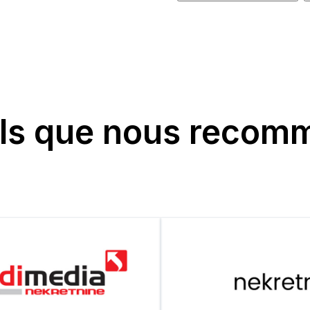
els que nous reco