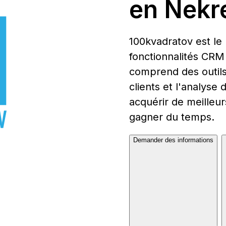
en Nekre
100kvadratov est le 
fonctionnalités CRM
comprend des outils 
clients et l'analyse
acquérir de meilleur
gagner du temps.
Demander des informations