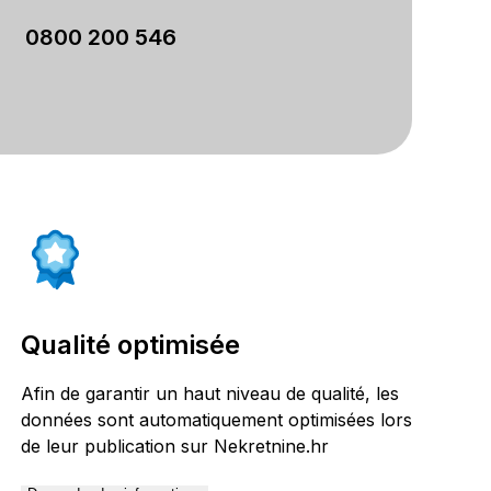
0800 200 546
Qualité optimisée
Afin de garantir un haut niveau de qualité, les
données sont automatiquement optimisées lors
de leur publication sur Nekretnine.hr