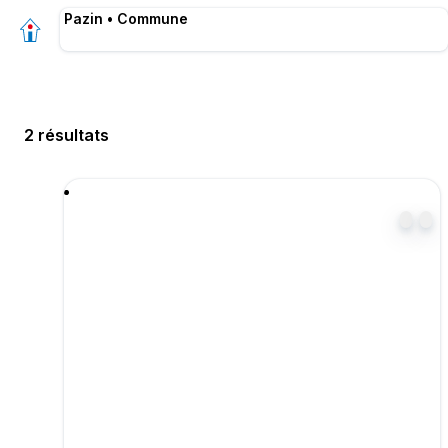
Pazin • Commune
2 résultats