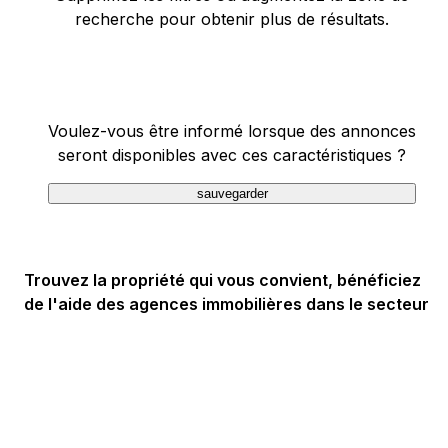
recherche pour obtenir plus de résultats.
Voulez-vous être informé lorsque des annonces
seront disponibles avec ces caractéristiques ?
sauvegarder
Trouvez la propriété qui vous convient, bénéficiez
de l'aide des agences immobilières dans le secteur