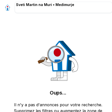
Sveti Martin na Muri • Međimurje
Oups
...
Il n'y a pas d'annonces pour votre recherche.
Supprimez les filtres ou augmentez la zone de