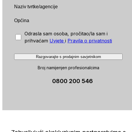
Odrasla sam osoba, pročitao/la sam i
prihvaćam
Uvjete
i
Pravila o privatnosti
Razgovarajte s prodajnim savjetnikom
Broj namijenjen profesionalcima
0800 200 546