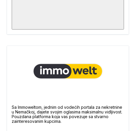
Sa Immoweltom, jednim od vodećih portala za nekretnine
u Nemačkoj, dajete svojim oglasima maksimalnu vidljivost.
Pouzdana platforma koja vas povezuje sa stvarno
zainteresovanim kupcima.