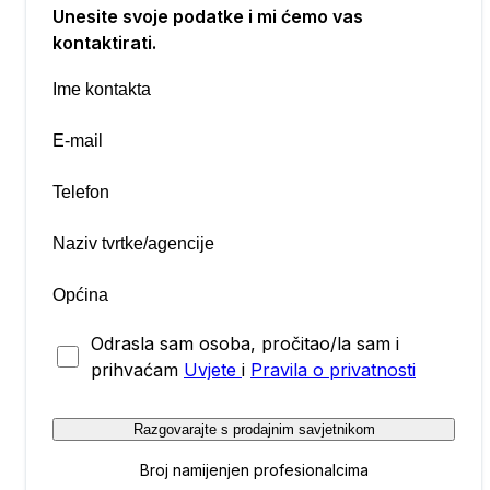
Unesite svoje podatke i mi ćemo vas
kontaktirati.
Odrasla sam osoba, pročitao/la sam i
prihvaćam
Uvjete
i
Pravila o privatnosti
Razgovarajte s prodajnim savjetnikom
Broj namijenjen profesionalcima