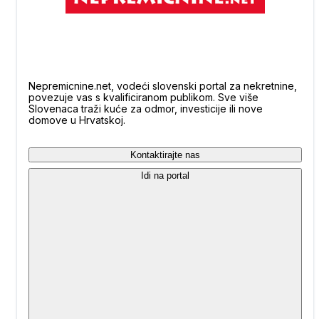
Nepremicnine.net, vodeći slovenski portal za nekretnine,
povezuje vas s kvalificiranom publikom. Sve više
Slovenaca traži kuće za odmor, investicije ili nove
domove u Hrvatskoj.
Kontaktirajte nas
Idi na portal