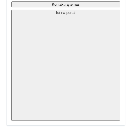
Kontaktirajte nas
Idi na portal