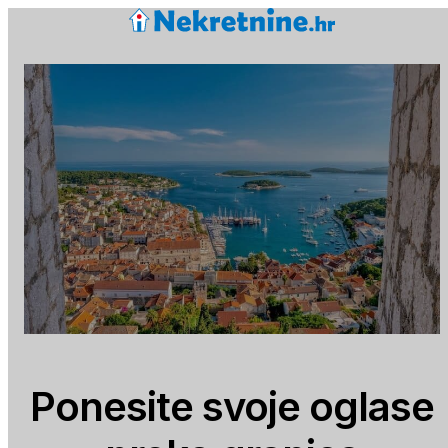
Ponesite svoje oglase