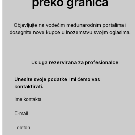
preko granica
Objavljujte na vodećim međunarodnim portalima i
dosegnite nove kupce u inozemstvu svojim oglasima.
Usluga rezervirana za profesionalce
Unesite svoje podatke i mi ćemo vas
kontaktirati.