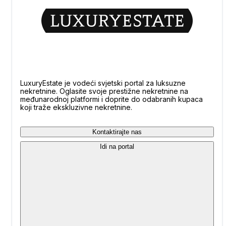
LuxuryEstate je vodeći svjetski portal za luksuzne
nekretnine. Oglasite svoje prestižne nekretnine na
međunarodnoj platformi i doprite do odabranih kupaca
koji traže ekskluzivne nekretnine.
Kontaktirajte nas
Idi na portal