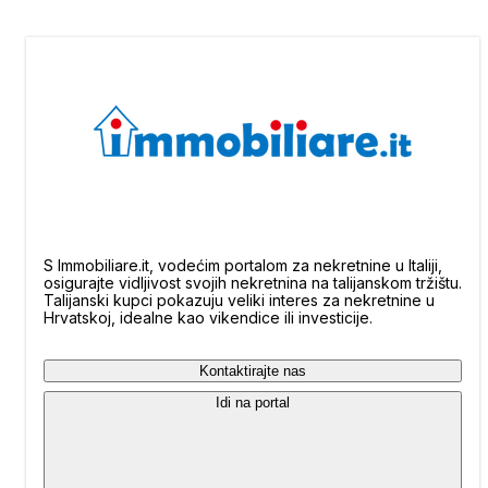
S Immobiliare.it, vodećim portalom za nekretnine u Italiji,
osigurajte vidljivost svojih nekretnina na talijanskom tržištu.
Talijanski kupci pokazuju veliki interes za nekretnine u
Hrvatskoj, idealne kao vikendice ili investicije.
Kontaktirajte nas
Idi na portal