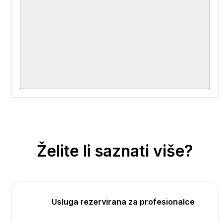
Želite li saznati više?
Usluga rezervirana za profesionalce