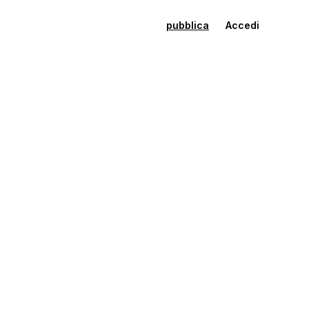
pubblica
Accedi