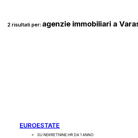
agenzie immobiliari a Vara
2 risultati per:
EUROESTATE
SU NEKRETNINE.HR DA 1 ANNO