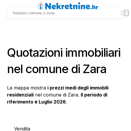
Quotazioni immobiliari
nel comune di Zara
La mappa mostra
i prezzi medi degli immobili
residenziali
nel comune di Zara.
Il periodo di
riferimento è Luglio 2026
.
Vendita