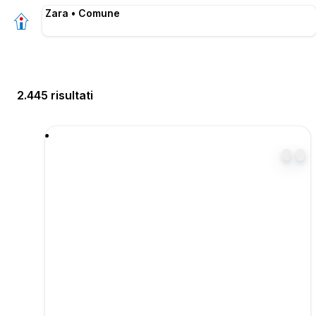
Zara • Comune
2.445 risultati