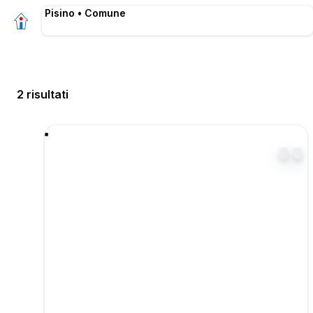
Pisino • Comune
2 risultati