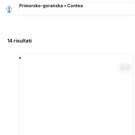
Primorsko-goranska • Contea
14 risultati