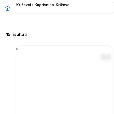
Križevci • Koprivnica-Križevci
15 risultati