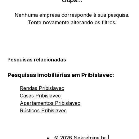
Oops
...
Nenhuma empresa corresponde à sua pesquisa.
Tente novamente alterando os filtros.
Pesquisas relacionadas
Pesquisas imobiliárias em Pribislavec
:
Rendas Pribislavec
Casas Pribislavec
Apartamentos Pribislavec
Rústicos Pribislavec
© 2026 Nekretnine.hr |