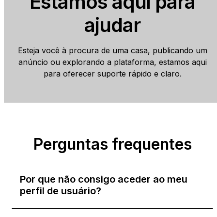
Estamos aqui para
ajudar
Esteja você à procura de uma casa, publicando um
anúncio ou explorando a plataforma, estamos aqui
para oferecer suporte rápido e claro.
Perguntas frequentes
Por que não consigo aceder ao meu
perfil de usuário?
As razões pelas quais não consegue aceder