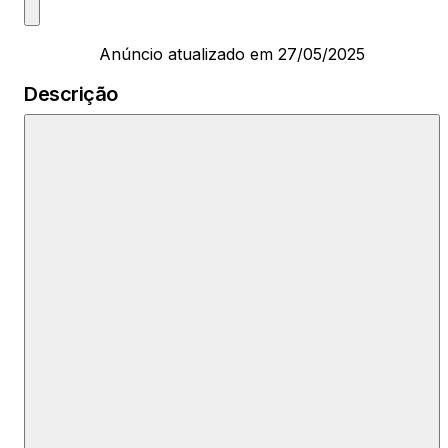
Anúncio atualizado em 27/05/2025
Descrição