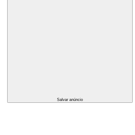
Salvar anúncio