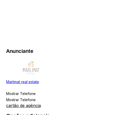
+9
Anunciante
Marlimat real estate
Mostrar Telefone
Mostrar Telefone
cartão de agência