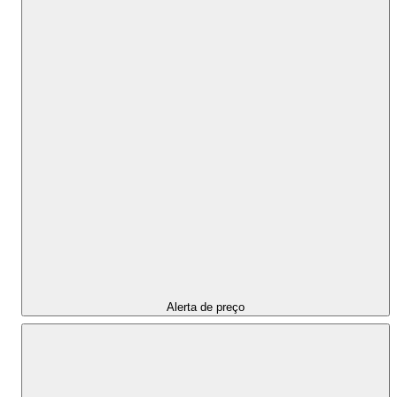
Alerta de preço