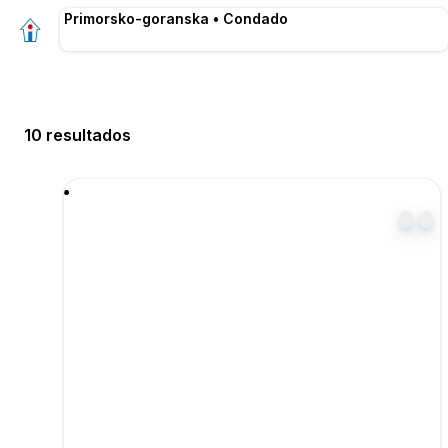
Primorsko-goranska • Condado
10 resultados