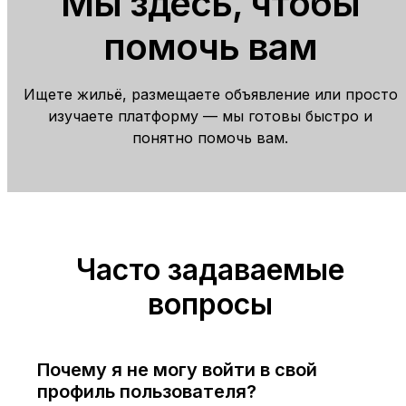
Мы здесь, чтобы
помочь вам
Ищете жильё, размещаете объявление или просто
изучаете платформу — мы готовы быстро и
понятно помочь вам.
Часто задаваемые
вопросы
Почему я не могу войти в свой
профиль пользователя?