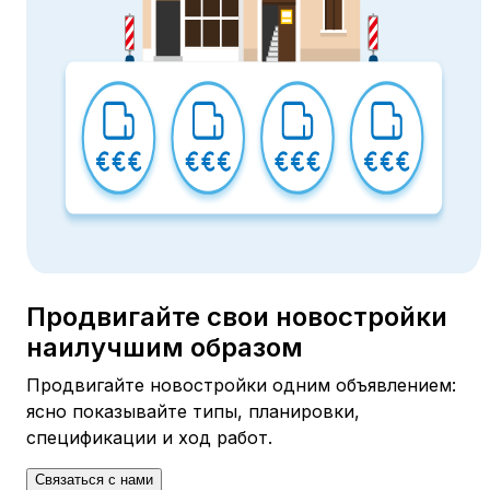
Продвигайте свои новостройки
наилучшим образом
Продвигайте новостройки одним объявлением:
ясно показывайте типы, планировки,
спецификации и ход работ.
Связаться с нами