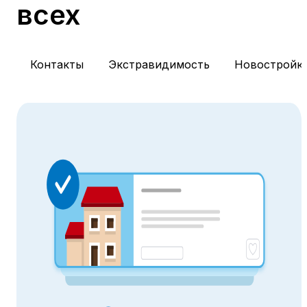
всех
Контакты
Экстравидимость
Новостройк