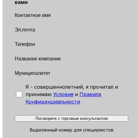
вами
Я - совершеннолетний, я прочитал и
принимаю
Условия
и
Правила
Конфиденциальности
Поговорите с торговым консультантом
Выделенный номер для специалистов