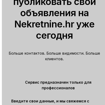
публиковать свои
объявления на
Nekretnine.hr уже
сегодня
Больше контактов. Больше видимости. Больше
клиентов.
Сервис предназначен только для
профессионалов
Введите свои данные, и мы свяжемся с