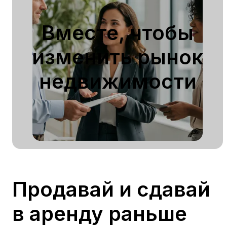
Вместе, чтобы
изменить рынок
недвижимости
Продавай и сдавай
в аренду раньше