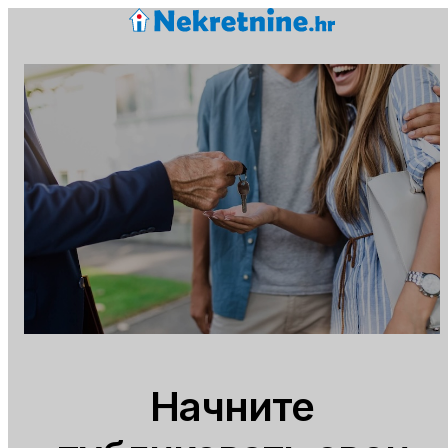
Начните