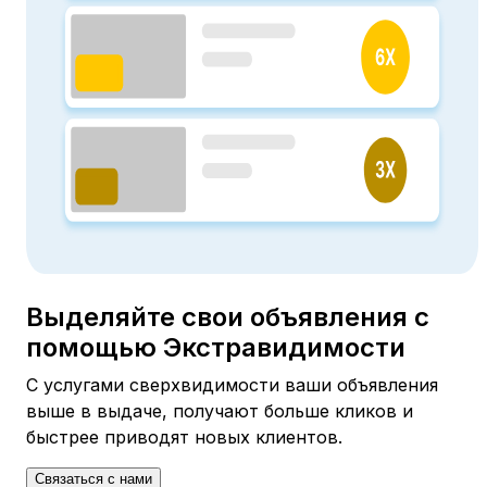
Выделяйте свои объявления с
помощью Экстравидимости
С услугами сверхвидимости ваши объявления
выше в выдаче, получают больше кликов и
быстрее приводят новых клиентов.
Связаться с нами