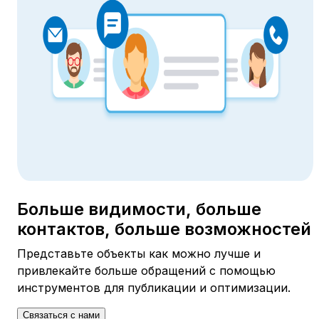
Больше видимости, больше
контактов, больше возможностей
Представьте объекты как можно лучше и
привлекайте больше обращений с помощью
инструментов для публикации и оптимизации.
Связаться с нами