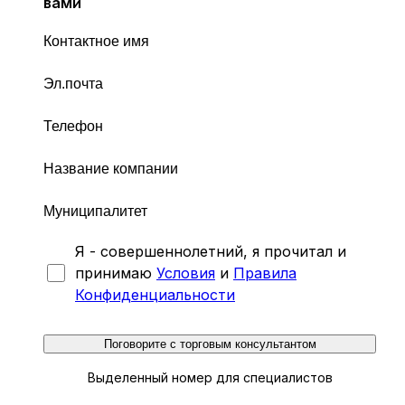
вами
Я - совершеннолетний, я прочитал и
принимаю
Условия
и
Правила
Конфиденциальности
Поговорите с торговым консультантом
Выделенный номер для специалистов