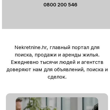
0800 200 546
Nekretnine.hr, главный портал для
поиска, продажи и аренды жилья.
Ежедневно тысячи людей и агентств
доверяют нам для объявлений, поиска и
сделок.