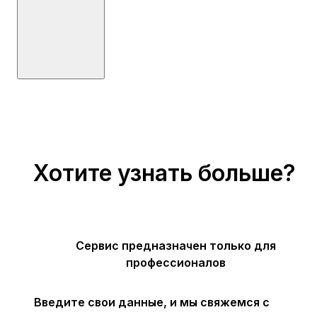
Хотите узнать больше?
Сервис предназначен только для
профессионалов
Введите свои данные, и мы свяжемся с