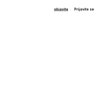
objavite
Prijavite se