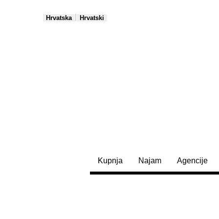
|
Hrvatska
Hrvatski
Kupnja
Najam
Agencije