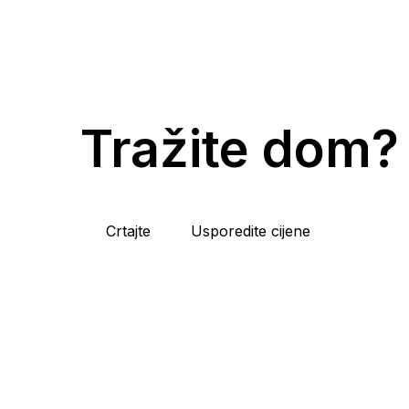
Tražite dom?
Crtajte
Usporedite cijene