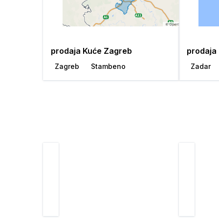
prodaja Kuće Zagreb
prodaja
Zagreb
Stambeno
Zadar