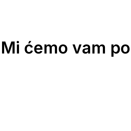
 Mi ćemo vam po