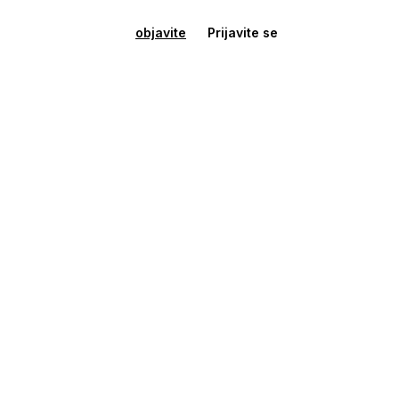
objavite
Prijavite se