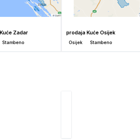
 Kuće Zadar
prodaja Kuće Osijek
Stambeno
Osijek
Stambeno