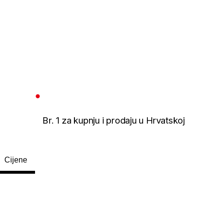
Br. 1 za kupnju i prodaju u Hrvatskoj
Cijene