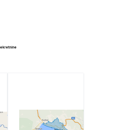
ekretnine