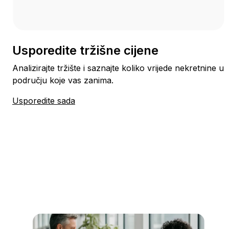
Usporedite tržišne cijene
Analizirajte tržište i saznajte koliko vrijede nekretnine u
području koje vas zanima.
Usporedite sada