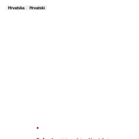
|
Hrvatska
Hrvatski