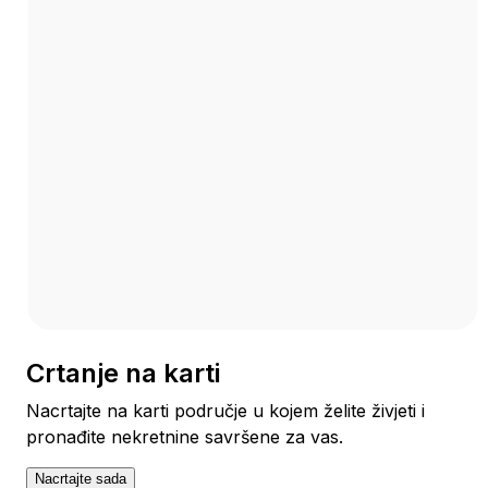
Crtanje na karti
Nacrtajte na karti područje u kojem želite živjeti i
pronađite nekretnine savršene za vas.
Nacrtajte sada