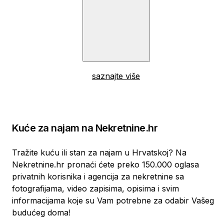
saznajte više
Kuće za najam na Nekretnine.hr
Tražite kuću ili stan za najam u Hrvatskoj? Na
Nekretnine.hr pronaći ćete preko 150.000 oglasa
privatnih korisnika i agencija za nekretnine sa
fotografijama, video zapisima, opisima i svim
informacijama koje su Vam potrebne za odabir Vašeg
budućeg doma!