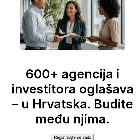
600+ agencija i
investitora oglašava
– u Hrvatska. Budite
među njima.
Registrirajte se sada