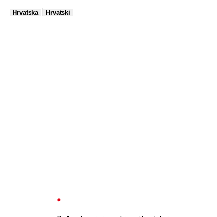
|
Hrvatska
Hrvatski