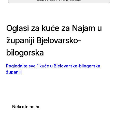
Oglasi za kuće za Najam u
županiji Bjelovarsko-
bilogorska
Pogledajte sve 1 kuće u Bjelovarsko-bilogorska
županiji
Nekretnine.hr