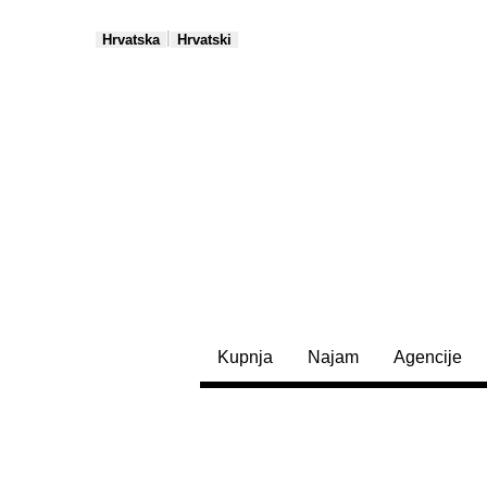
|
Hrvatska
Hrvatski
Kupnja
Najam
Agencije