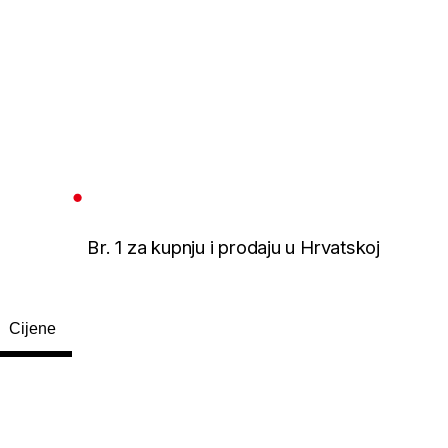
Br. 1 za kupnju i prodaju u Hrvatskoj
Cijene