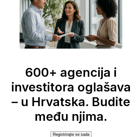
600+ agencija i
investitora oglašava
– u Hrvatska. Budite
među njima.
Registrirajte se sada