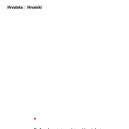
|
Hrvatska
Hrvatski