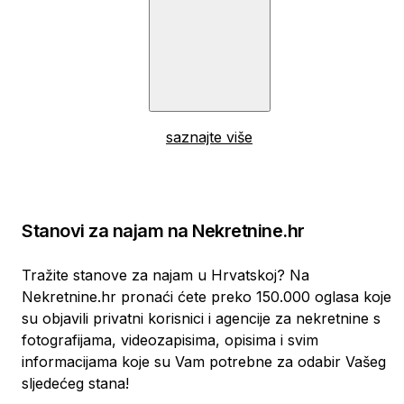
saznajte više
Stanovi za najam na Nekretnine.hr
Tražite stanove za najam u Hrvatskoj? Na
Nekretnine.hr pronaći ćete preko 150.000 oglasa koje
su objavili privatni korisnici i agencije za nekretnine s
fotografijama, videozapisima, opisima i svim
informacijama koje su Vam potrebne za odabir Vašeg
sljedećeg stana!