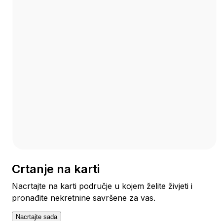
Crtanje na karti
Nacrtajte na karti područje u kojem želite živjeti i
pronađite nekretnine savršene za vas.
Nacrtajte sada