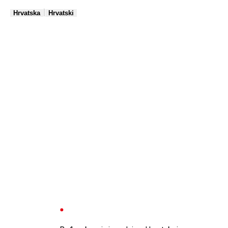
|
Hrvatska
Hrvatski