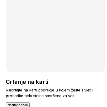
Crtanje na karti
Nacrtajte na karti područje u kojem želite živjeti i
pronađite nekretnine savršene za vas.
Nacrtajte sada