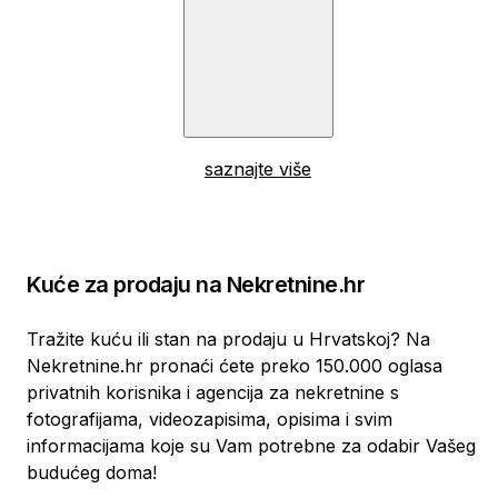
saznajte više
Kuće za prodaju na Nekretnine.hr
Tražite kuću ili stan na prodaju u Hrvatskoj? Na
Nekretnine.hr pronaći ćete preko 150.000 oglasa
privatnih korisnika i agencija za nekretnine s
fotografijama, videozapisima, opisima i svim
informacijama koje su Vam potrebne za odabir Vašeg
budućeg doma!