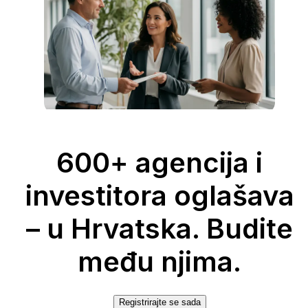
600+ agencija i
investitora oglašava
– u Hrvatska. Budite
među njima.
Registrirajte se sada