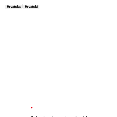
|
Hrvatska
Hrvatski