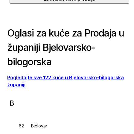
Oglasi za kuće za Prodaja u
županiji Bjelovarsko-
bilogorska
Pogledajte sve 122 kuće u Bjelovarsko-bilogorska
županiji
B
Bjelovar