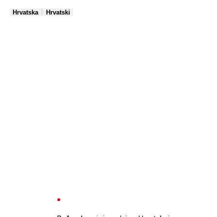
|
Hrvatska
Hrvatski