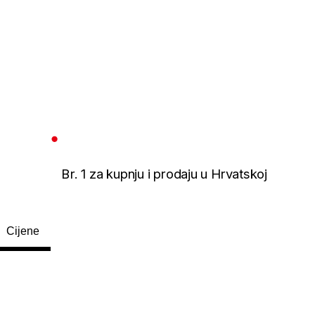
Br. 1 za kupnju i prodaju u Hrvatskoj
Cijene