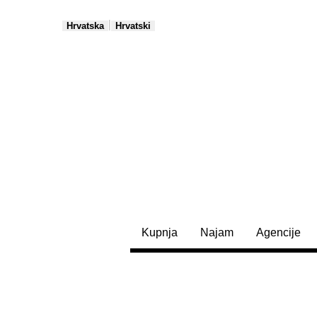
|
Hrvatska
Hrvatski
Kupnja
Najam
Agencije