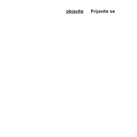
objavite
Prijavite se