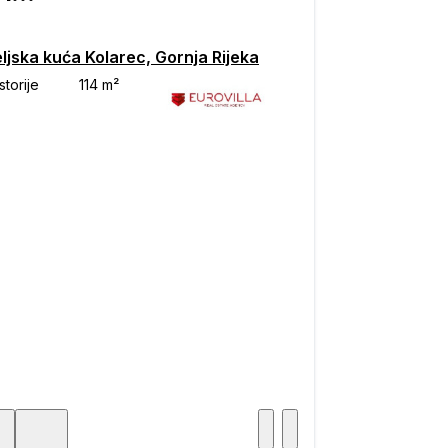
ljska kuća Kolarec, Gornja Rijeka