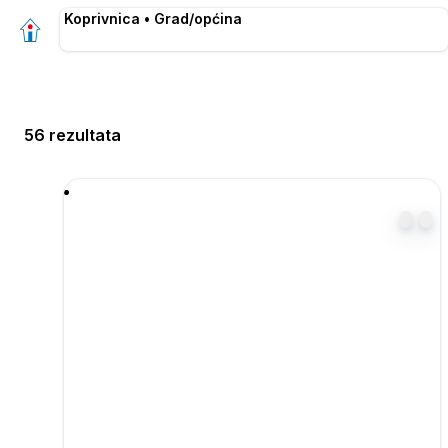
Koprivnica • Grad/općina
56 rezultata