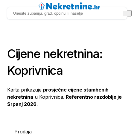
Cijene nekretnina:
Koprivnica
Karta prikazuje
prosječne cijene stambenih
nekretnina
u Koprivnica.
Referentno razdoblje je
Srpanj 2026
.
Prodaja