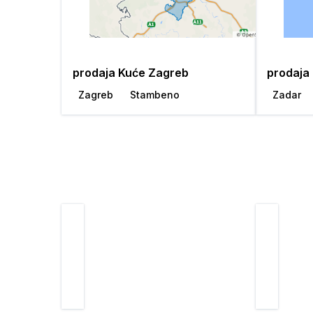
prodaja Kuće Zagreb
prodaja
Zagreb
Stambeno
Zadar