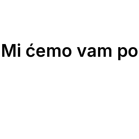
 Mi ćemo vam po