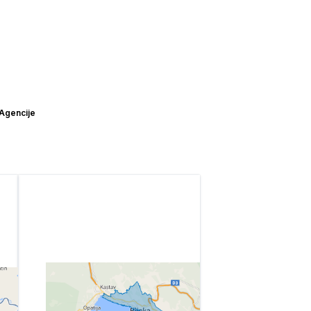
Agencije