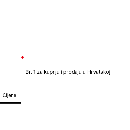
Br. 1 za kupnju i prodaju u Hrvatskoj
Cijene