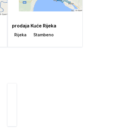
prodaja Kuće Rijeka
Rijeka
Stambeno