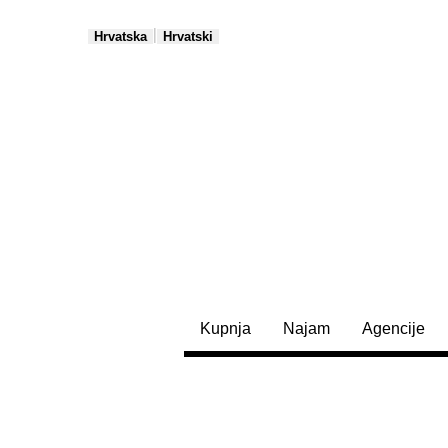
|
Hrvatska
Hrvatski
Kupnja
Najam
Agencije