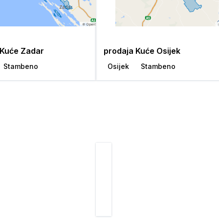
 Kuće Zadar
prodaja Kuće Osijek
Stambeno
Osijek
Stambeno