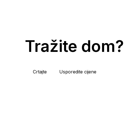
Tražite dom?
Crtajte
Usporedite cijene