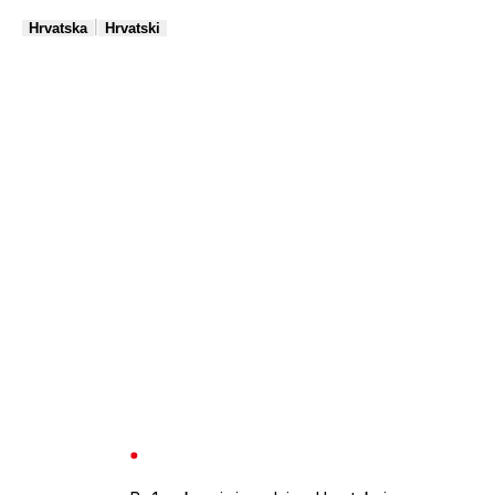
|
Hrvatska
Hrvatski