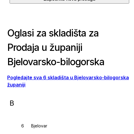
Oglasi za skladišta za
Prodaja u županiji
Bjelovarsko-bilogorska
Pogledajte sva 6 skladišta u Bjelovarsko-bilogorska
županiji
B
Bjelovar