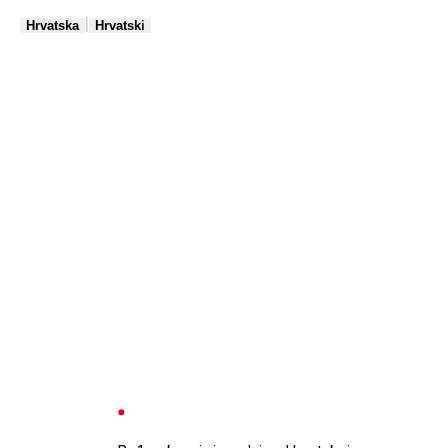
|
Hrvatska
Hrvatski