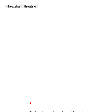
|
Hrvatska
Hrvatski