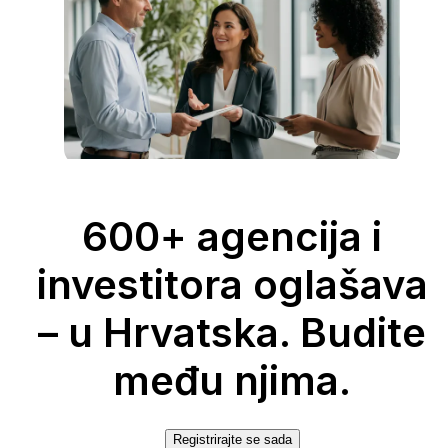
600+ agencija i
investitora oglašava
– u Hrvatska. Budite
među njima.
Registrirajte se sada