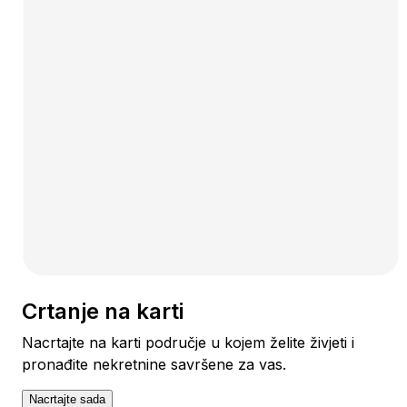
Crtanje na karti
Nacrtajte na karti područje u kojem želite živjeti i
pronađite nekretnine savršene za vas.
Nacrtajte sada