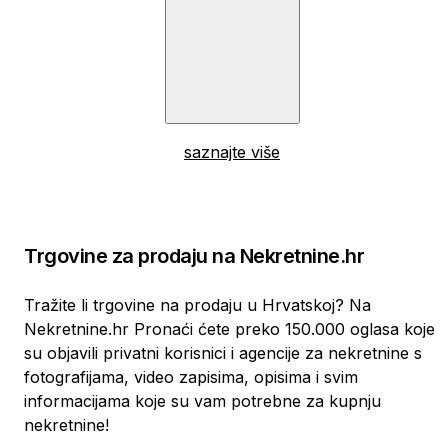
saznajte više
Trgovine za prodaju na Nekretnine.hr
Tražite li trgovine na prodaju u Hrvatskoj? Na
Nekretnine.hr Pronaći ćete preko 150.000 oglasa koje
su objavili privatni korisnici i agencije za nekretnine s
fotografijama, video zapisima, opisima i svim
informacijama koje su vam potrebne za kupnju
nekretnine!