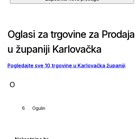
Oglasi za trgovine za Prodaja
u županiji Karlovačka
Pogledajte sve 10 trgovine u Karlovačka županiji
O
Ogulin