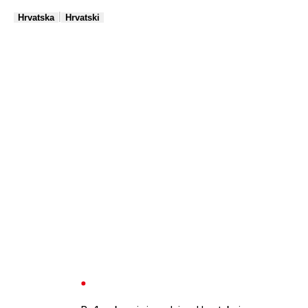
|
Hrvatska
Hrvatski