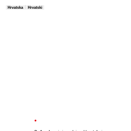
|
Hrvatska
Hrvatski