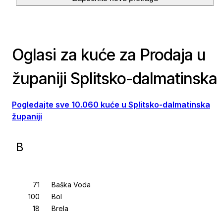
Oglasi za kuće za Prodaja u
županiji Splitsko-dalmatinska
Pogledajte sve 10.060 kuće u Splitsko-dalmatinska
županiji
B
Baška Voda
Bol
Brela