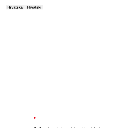
|
Hrvatska
Hrvatski