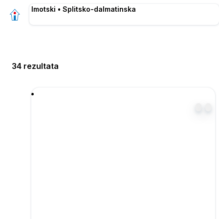
Imotski • Splitsko-dalmatinska
34 rezultata