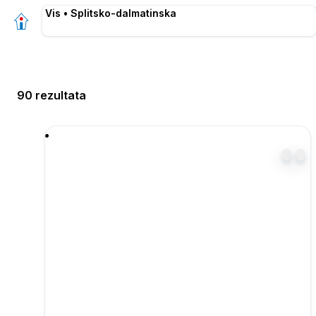
Vis • Splitsko-dalmatinska
90 rezultata