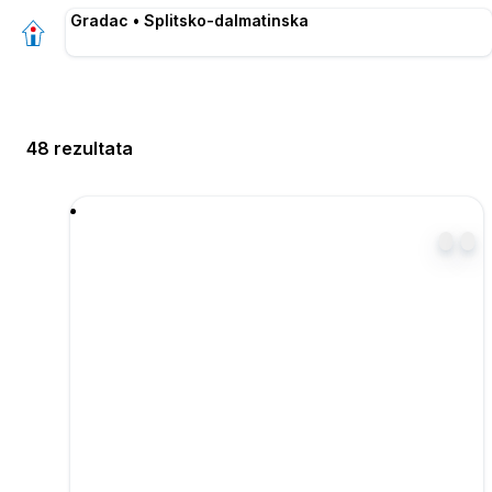
Gradac • Splitsko-dalmatinska
48 rezultata