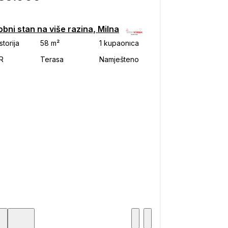
bni stan na više razina, Milna