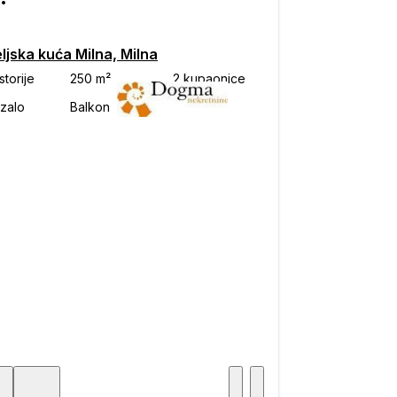
ljska kuća Milna, Milna