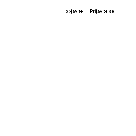
objavite
Prijavite se