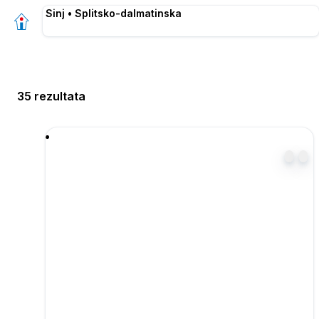
Sinj • Splitsko-dalmatinska
35 rezultata