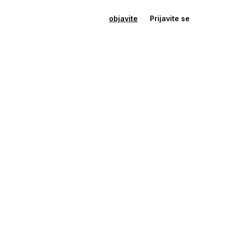
objavite
Prijavite se