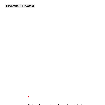
|
Hrvatska
Hrvatski