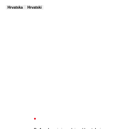
|
Hrvatska
Hrvatski