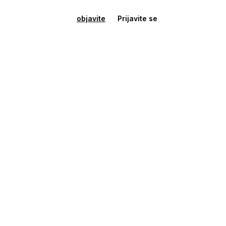
objavite
Prijavite se