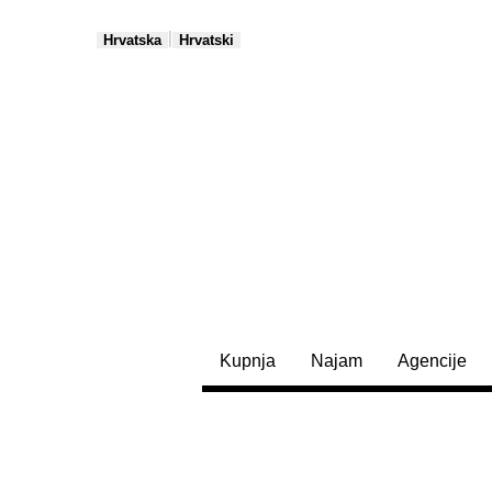
|
Hrvatska
Hrvatski
Kupnja
Najam
Agencije