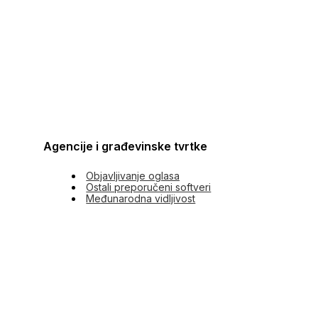
Agencije i građevinske tvrtke
Objavljivanje oglasa
Ostali preporučeni softveri
Međunarodna vidljivost