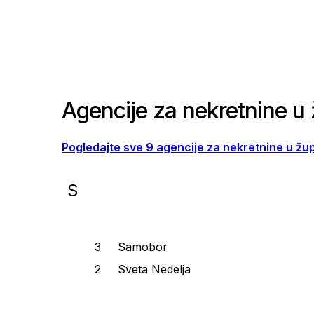
Agencije za nekretnine u
Pogledajte sve 9 agencije za nekretnine u žu
S
Samobor
Sveta Nedelja