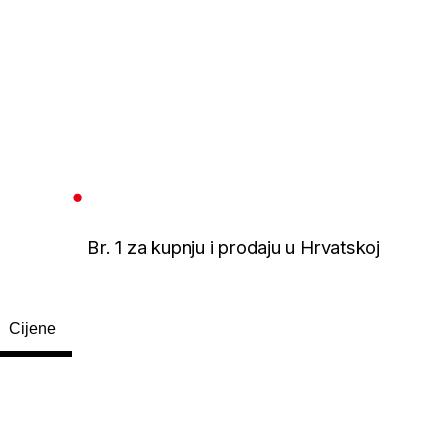
Br. 1 za kupnju i prodaju u Hrvatskoj
Cijene