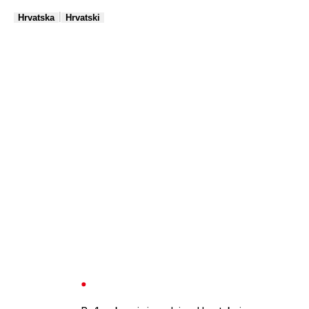
|
Hrvatska
Hrvatski