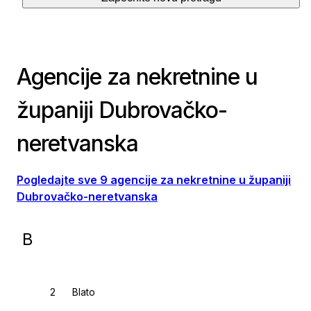
Agencije za nekretnine u
županiji Dubrovačko-
neretvanska
Pogledajte sve 9 agencije za nekretnine u županiji
Dubrovačko-neretvanska
B
Blato