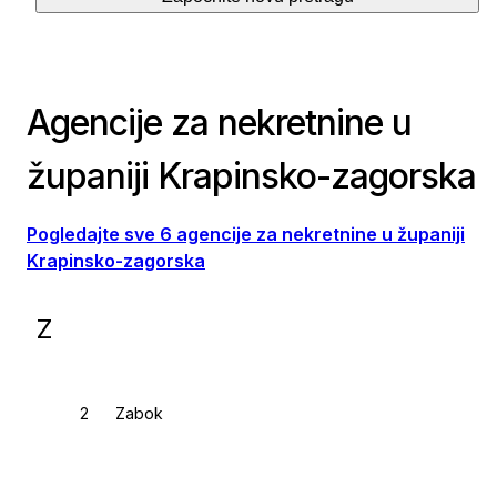
Agencije za nekretnine u
županiji Krapinsko-zagorska
Pogledajte sve 6 agencije za nekretnine u županiji
Krapinsko-zagorska
Z
Zabok