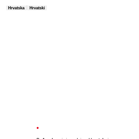
|
Hrvatska
Hrvatski