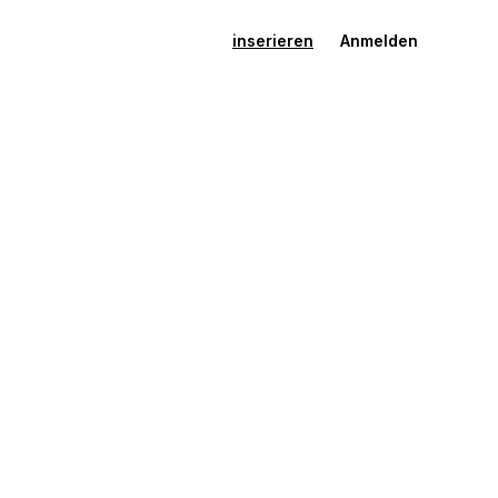
inserieren
Anmelden