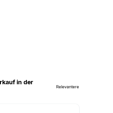
kauf in der
Relevantere