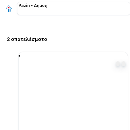
Pazin • Δήμος
2 αποτελέσματα