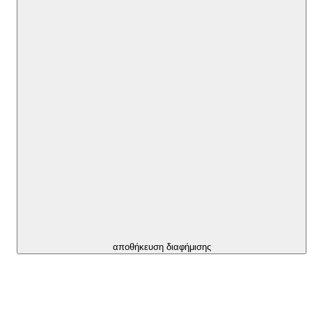
αποθήκευση διαφήμισης