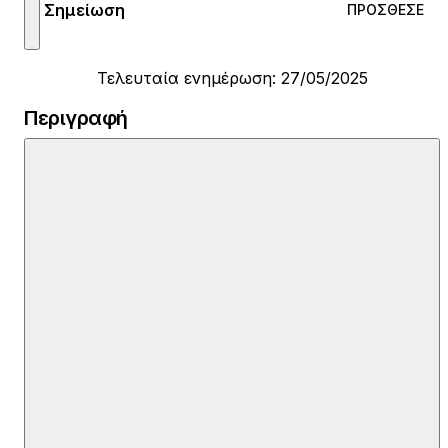
Σημείωση
ΠΡΌΣΘΕΣΕ
Τελευταία ενημέρωση: 27/05/2025
Περιγραφή