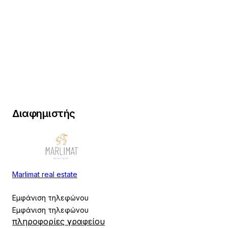
+9
Διαφημιστής
Marlimat real estate
Εμφάνιση τηλεφώνου
Εμφάνιση τηλεφώνου
πληροφορίες γραφείου