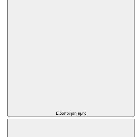
Ειδοποίηση τιμής