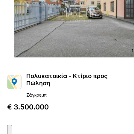
1
Πολυκατοικία - Κτίριο προς
Πώληση
Ζάγκρεμπ
€ 3.500.000